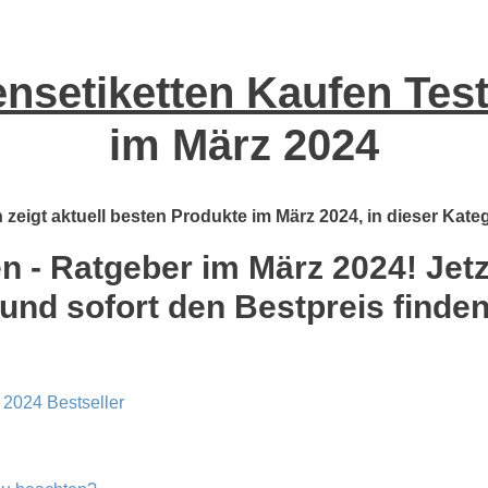
setiketten Kaufen Test
im März 2024
zeigt aktuell besten Produkte im März 2024, in dieser Kateg
 - Ratgeber im März 2024! Jetzt
und sofort den Bestpreis finde
 2024 Bestseller