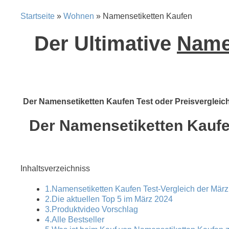
Startseite
»
Wohnen
» Namensetiketten Kaufen
Der Ultimative
Namen
Der Namensetiketten Kaufen Test oder Preisvergleich 
Der Namensetiketten Kaufen
Inhaltsverzeichniss
1.Namensetiketten Kaufen Test-Vergleich der März
2.Die aktuellen Top 5 im März 2024
3.Produktvideo Vorschlag
4.Alle Bestseller