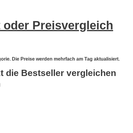
 oder Preisvergleich
orie. Die Preise werden mehrfach am Tag aktualisiert.
 die Bestseller vergleichen
n