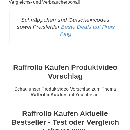
Vergleichs- und Verbraucherportal!
Schnäppchen und Gutscheincodes,
sowei Preisfehler
Beste Deals auf Preis
King
Raffrollo Kaufen Produktvideo
Vorschlag
Schau unser Produktvideo Vorschlag zum Thema
Raffrollo Kaufen
auf Youtube an.
Raffrollo Kaufen Aktuelle
Bestseller - Test oder Vergleich