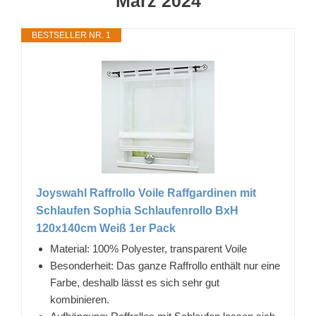
März 2024
BESTSELLER NR. 1
Joyswahl Raffrollo Voile Raffgardinen mit
Schlaufen Sophia Schlaufenrollo BxH
120x140cm Weiß 1er Pack
Material: 100% Polyester, transparent Voile
Besonderheit: Das ganze Raffrollo enthält nur eine
Farbe, deshalb lässt es sich sehr gut
kombinieren.