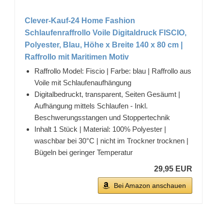
Clever-Kauf-24 Home Fashion
Schlaufenraffrollo Voile Digitaldruck FISCIO,
Polyester, Blau, Höhe x Breite 140 x 80 cm |
Raffrollo mit Maritimen Motiv
Raffrollo Model: Fiscio | Farbe: blau | Raffrollo aus
Voile mit Schlaufenaufhängung
Digitalbedruckt, transparent, Seiten Gesäumt |
Aufhängung mittels Schlaufen - Inkl.
Beschwerungsstangen und Stoppertechnik
Inhalt 1 Stück | Material: 100% Polyester |
waschbar bei 30°C | nicht im Trockner trocknen |
Bügeln bei geringer Temperatur
29,95 EUR
Bei Amazon anschauen