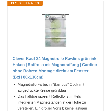
BESTSELLER NR. 3
Clever-Kauf-24 Magnetrollo Rawlins grün inkl.
Haken | Raffrollo mit Magnetraffung | Gardine
ohne Bohren Montage direkt am Fenster
(BxH 80x130cm)
Magnetrollo Farbe: in "Bambus" Optik mit
aufgedruckte Kreise grün/blau
Das halbtransparent Raffrollo ist mittels
integrierten Magnetstangen in der Höhe zu
verstellen. Ein großer Vorteil; keine lästigen