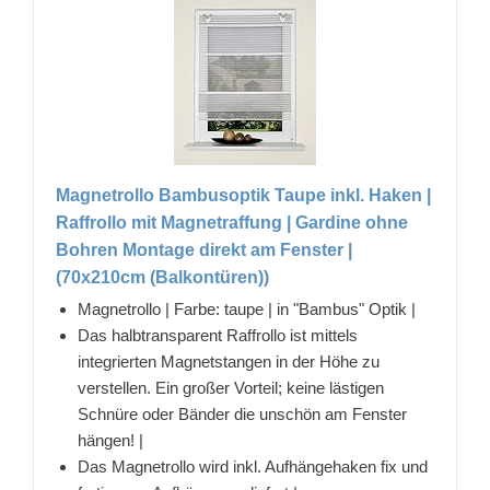
Magnetrollo Bambusoptik Taupe inkl. Haken |
Raffrollo mit Magnetraffung | Gardine ohne
Bohren Montage direkt am Fenster |
(70x210cm (Balkontüren))
Magnetrollo | Farbe: taupe | in "Bambus" Optik |
Das halbtransparent Raffrollo ist mittels
integrierten Magnetstangen in der Höhe zu
verstellen. Ein großer Vorteil; keine lästigen
Schnüre oder Bänder die unschön am Fenster
hängen! |
Das Magnetrollo wird inkl. Aufhängehaken fix und