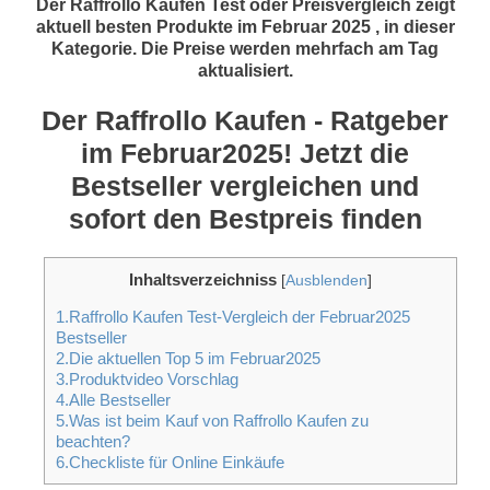
Der Raffrollo Kaufen Test oder Preisvergleich zeigt
aktuell besten Produkte im Februar 2025 , in dieser
Kategorie. Die Preise werden mehrfach am Tag
aktualisiert.
Der Raffrollo Kaufen - Ratgeber
im Februar2025! Jetzt die
Bestseller vergleichen und
sofort den Bestpreis finden
Inhaltsverzeichniss
[
Ausblenden
]
1.Raffrollo Kaufen Test-Vergleich der Februar2025
Bestseller
2.Die aktuellen Top 5 im Februar2025
3.Produktvideo Vorschlag
4.Alle Bestseller
5.Was ist beim Kauf von Raffrollo Kaufen zu
beachten?
6.Checkliste für Online Einkäufe