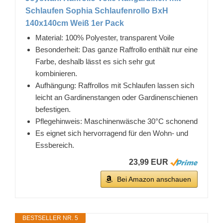
Schlaufen Sophia Schlaufenrollo BxH
140x140cm Weiß 1er Pack
Material: 100% Polyester, transparent Voile
Besonderheit: Das ganze Raffrollo enthält nur eine
Farbe, deshalb lässt es sich sehr gut
kombinieren.
Aufhängung: Raffrollos mit Schlaufen lassen sich
leicht an Gardinenstangen oder Gardinenschienen
befestigen.
Pflegehinweis: Maschinenwäsche 30°C schonend
Es eignet sich hervorragend für den Wohn- und
Essbereich.
23,99 EUR
Bei Amazon anschauen
BESTSELLER NR. 5