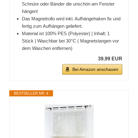
Schnüre oder Bänder die unschön am Fenster
hängen!
Das Magnetrollo wird inkl. Aufhängehaken fix und
fertig zum Aufhängen geliefert.
Material ist 100% PES (Polyester) | Inhalt: 1
Stück | Waschbar bei 30°C ( Magnetstangen vor
dem Waschen entfernen)
39,99 EUR
Bei Amazon anschauen
BESTSELLER NR. 4