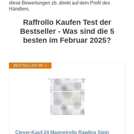
diese Bewertungen zb. direkt auf dem Profil des
Händlers.
Raffrollo Kaufen Test der
Bestseller - Was sind die 5
besten im Februar 2025?
BESTSELLER NR. 1
Clever-Kauf-24 Magnetrollo Rawlins Stein