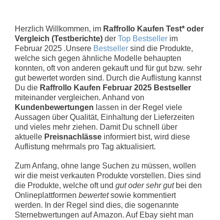
Herzlich Willkommen, im
Raffrollo Kaufen Test* oder
Vergleich (Testberichte)
der
Top Bestseller
im
Februar 2025 .Unsere
Bestseller
sind die Produkte,
welche sich gegen ähnliche Modelle behaupten
konnten, oft von anderen gekauft und für gut bzw. sehr
gut bewertet worden sind. Durch die Auflistung kannst
Du die
Raffrollo Kaufen Februar 2025 Bestseller
miteinander vergleichen. Anhand von
Kundenbewertungen
lassen in der Regel viele
Aussagen über Qualität, Einhaltung der Lieferzeiten
und vieles mehr ziehen. Damit Du schnell über
aktuelle
Preisnachlässe
informiert bist, wird diese
Auflistung mehrmals pro Tag aktualisiert.
Zum Anfang, ohne lange Suchen zu müssen, wollen
wir die meist verkauten Produkte vorstellen. Dies sind
die Produkte, welche oft und
gut oder sehr gut
bei den
Onlineplattformen
bewertet
sowie kommentiert
werden. In der Regel sind dies, die sogenannte
Sternebwertungen auf Amazon. Auf Ebay sieht man