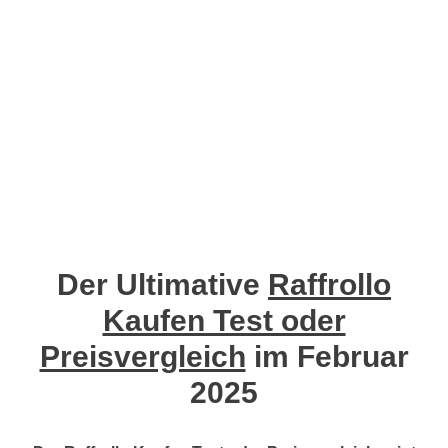
Der Ultimative
Raffrollo
Kaufen Test oder
Preisvergleich
im Februar
2025