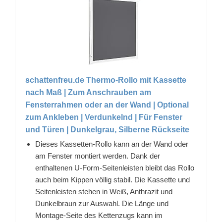
schattenfreu.de Thermo-Rollo mit Kassette
nach Maß | Zum Anschrauben am
Fensterrahmen oder an der Wand | Optional
zum Ankleben | Verdunkelnd | Für Fenster
und Türen | Dunkelgrau, Silberne Rückseite
Dieses Kassetten-Rollo kann an der Wand oder
am Fenster montiert werden. Dank der
enthaltenen U-Form-Seitenleisten bleibt das Rollo
auch beim Kippen völlig stabil. Die Kassette und
Seitenleisten stehen in Weiß, Anthrazit und
Dunkelbraun zur Auswahl. Die Länge und
Montage-Seite des Kettenzugs kann im