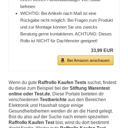
befreien
WICHTIG: Bei Artikeln nach Maß ist eine
Rückgabe nicht möglich. Bei Fragen zum Produkt
und zur Montage können Sie uns zwecks
Beratung gerne kontaktieren. ACHTUNG: Dieses
Rollo ist NICHT für Dachfenster geeignet!
33,99 EUR
Bei Amazon anschauen
Wenn du gute
Raffrollo Kaufen Tests
suchst, findest
du diese zum Beispiel bei der
Stiftung Warentest
online oder Test.de.
Diese Portale bieteten dir
verschiedenen
Testberichte
aus den Bereichen
Elektronik und Haushalt sogar einige
Gesundheitsthemen werden dir an die Hand gelegt.
Bist du also auf der Suche nach einem speziellen
Raffrollo Kaufen Test
bist, wirst du dort bestimmt