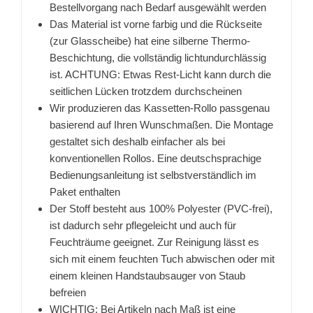
Bestellvorgang nach Bedarf ausgewählt werden
Das Material ist vorne farbig und die Rückseite
(zur Glasscheibe) hat eine silberne Thermo-
Beschichtung, die vollständig lichtundurchlässig
ist. ACHTUNG: Etwas Rest-Licht kann durch die
seitlichen Lücken trotzdem durchscheinen
Wir produzieren das Kassetten-Rollo passgenau
basierend auf Ihren Wunschmaßen. Die Montage
gestaltet sich deshalb einfacher als bei
konventionellen Rollos. Eine deutschsprachige
Bedienungsanleitung ist selbstverständlich im
Paket enthalten
Der Stoff besteht aus 100% Polyester (PVC-frei),
ist dadurch sehr pflegeleicht und auch für
Feuchträume geeignet. Zur Reinigung lässt es
sich mit einem feuchten Tuch abwischen oder mit
einem kleinen Handstaubsauger von Staub
befreien
WICHTIG: Bei Artikeln nach Maß ist eine