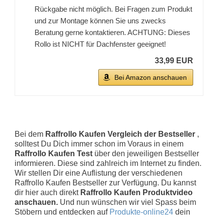
Rückgabe nicht möglich. Bei Fragen zum Produkt
und zur Montage können Sie uns zwecks
Beratung gerne kontaktieren. ACHTUNG: Dieses
Rollo ist NICHT für Dachfenster geeignet!
33,99 EUR
Bei Amazon anschauen
Bei dem
Raffrollo Kaufen Vergleich der Bestseller
,
solltest Du Dich immer schon im Voraus in einem
Raffrollo Kaufen Test
über den jeweiligen Bestseller
informieren. Diese sind zahlreich im Internet zu finden.
Wir stellen Dir eine Auflistung der verschiedenen
Raffrollo Kaufen Bestseller zur Verfügung. Du kannst
dir hier auch direkt
Raffrollo Kaufen Produktvideo
anschauen.
Und nun wünschen wir viel Spass beim
Stöbern und entdecken auf
Produkte-online24
dein