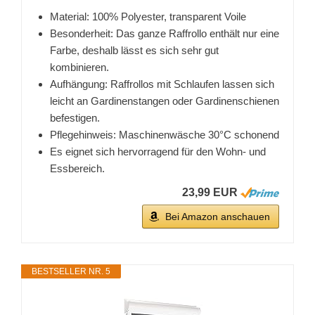
Material: 100% Polyester, transparent Voile
Besonderheit: Das ganze Raffrollo enthält nur eine
Farbe, deshalb lässt es sich sehr gut
kombinieren.
Aufhängung: Raffrollos mit Schlaufen lassen sich
leicht an Gardinenstangen oder Gardinenschienen
befestigen.
Pflegehinweis: Maschinenwäsche 30°C schonend
Es eignet sich hervorragend für den Wohn- und
Essbereich.
23,99 EUR
Bei Amazon anschauen
BESTSELLER NR. 5