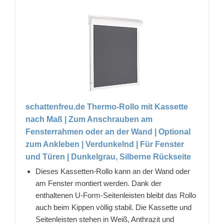
schattenfreu.de Thermo-Rollo mit Kassette
nach Maß | Zum Anschrauben am
Fensterrahmen oder an der Wand | Optional
zum Ankleben | Verdunkelnd | Für Fenster
und Türen | Dunkelgrau, Silberne Rückseite
Dieses Kassetten-Rollo kann an der Wand oder
am Fenster montiert werden. Dank der
enthaltenen U-Form-Seitenleisten bleibt das Rollo
auch beim Kippen völlig stabil. Die Kassette und
Seitenleisten stehen in Weiß, Anthrazit und