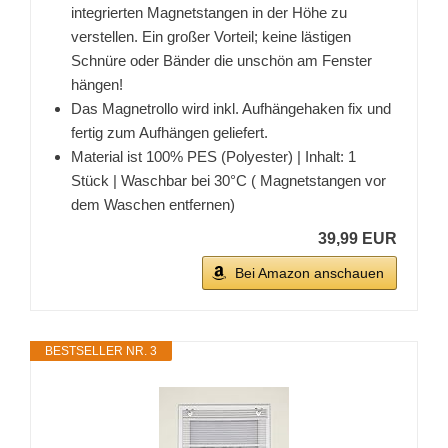
integrierten Magnetstangen in der Höhe zu
verstellen. Ein großer Vorteil; keine lästigen
Schnüre oder Bänder die unschön am Fenster
hängen!
Das Magnetrollo wird inkl. Aufhängehaken fix und
fertig zum Aufhängen geliefert.
Material ist 100% PES (Polyester) | Inhalt: 1
Stück | Waschbar bei 30°C ( Magnetstangen vor
dem Waschen entfernen)
39,99 EUR
Bei Amazon anschauen
BESTSELLER NR. 3