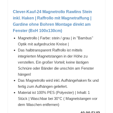
Clever-Kauf-24 Magnetrollo Rawlins Stein
inkl. Haken | Raffrollo mit Magnetraffung |
Gardine ohne Bohren Montage direkt am
Fenster (BxH 100x130cm)
Magnetrollo | Farbe: stein / grau | in "Bambus"
Optik mit aufgedruckte Kreise |
Das halbtransparent Raffrollo ist mittels
integrierten Magnetstangen in der Höhe zu
verstellen. Ein großer Vorteil; keine lästigen
Schnüre oder Bänder die unschön am Fenster
hängen!
Das Magnetrollo wird inkl. Aufhängehaken fix und
fertig zum Aufhängen geliefert.
Material ist 100% PES (Polyester) | Inhalt: 1
Stück | Waschbar bei 30°C ( Magnetstangen vor
dem Waschen entfernen)