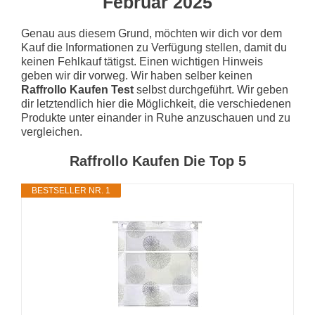
Februar 2025
Genau aus diesem Grund, möchten wir dich vor dem
Kauf die Informationen zu Verfügung stellen, damit du
keinen Fehlkauf tätigst. Einen wichtigen Hinweis
geben wir dir vorweg. Wir haben selber keinen
Raffrollo Kaufen Test
selbst durchgeführt. Wir geben
dir letztendlich hier die Möglichkeit, die verschiedenen
Produkte unter einander in Ruhe anzuschauen und zu
vergleichen.
Raffrollo Kaufen Die Top 5
BESTSELLER NR. 1