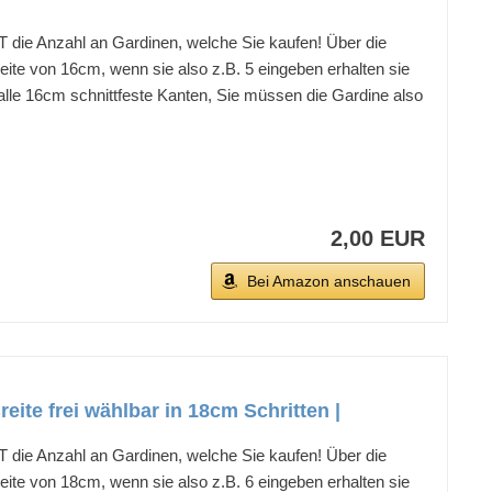
e Anzahl an Gardinen, welche Sie kaufen! Über die
ite von 16cm, wenn sie also z.B. 5 eingeben erhalten sie
lle 16cm schnittfeste Kanten, Sie müssen die Gardine also
2,00 EUR
Bei Amazon anschauen
ite frei wählbar in 18cm Schritten |
e Anzahl an Gardinen, welche Sie kaufen! Über die
ite von 18cm, wenn sie also z.B. 6 eingeben erhalten sie