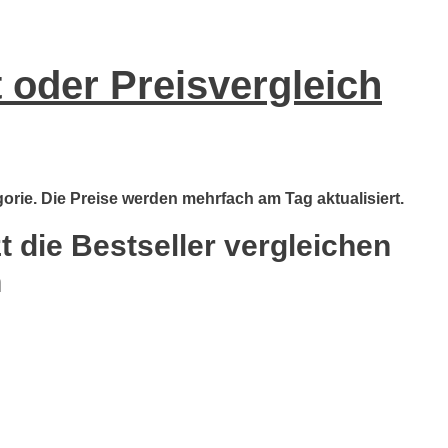
 oder Preisvergleich
orie. Die Preise werden mehrfach am Tag aktualisiert.
 die Bestseller vergleichen
n