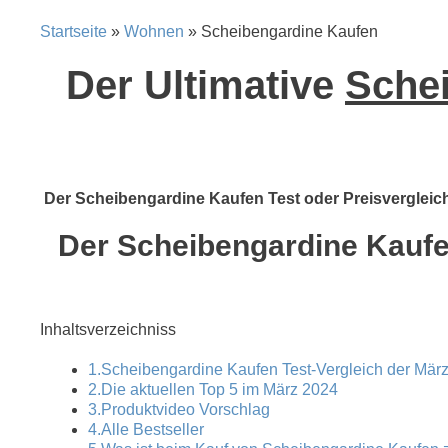
Startseite
»
Wohnen
» Scheibengardine Kaufen
Der Ultimative
Schei
Der Scheibengardine Kaufen Test oder Preisvergleich 
Der Scheibengardine Kaufen
Inhaltsverzeichniss
1.Scheibengardine Kaufen Test-Vergleich der März
2.Die aktuellen Top 5 im März 2024
3.Produktvideo Vorschlag
4.Alle Bestseller