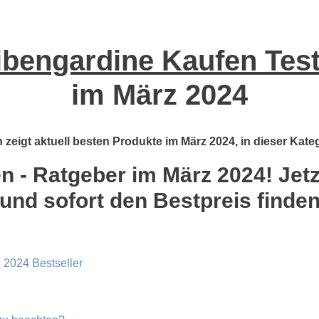
bengardine Kaufen Test
im März 2024
zeigt aktuell besten Produkte im März 2024, in dieser Kateg
 - Ratgeber im März 2024! Jetzt
und sofort den Bestpreis finde
 2024 Bestseller