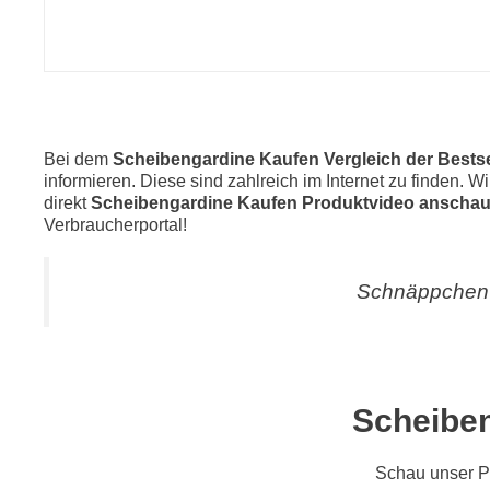
Bei dem
Scheibengardine Kaufen Vergleich der Bestse
informieren. Diese sind zahlreich im Internet zu finden. 
direkt
Scheibengardine Kaufen Produktvideo anschau
Verbraucherportal!
Schnäppchen 
Scheiben
Schau unser P