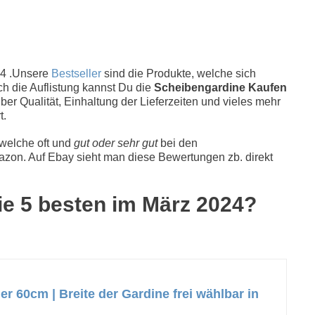
4 .Unsere
Bestseller
sind die Produkte, welche sich
ch die Auflistung kannst Du die
Scheibengardine Kaufen
er Qualität, Einhaltung der Lieferzeiten und vieles mehr
t.
 welche oft und
gut oder sehr gut
bei den
zon. Auf Ebay sieht man diese Bewertungen zb. direkt
ie 5 besten im März 2024?
 60cm | Breite der Gardine frei wählbar in