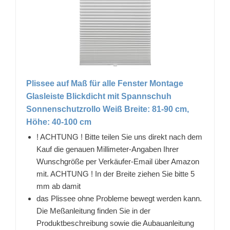
Plissee auf Maß für alle Fenster Montage
Glasleiste Blickdicht mit Spannschuh
Sonnenschutzrollo Weiß Breite: 81-90 cm,
Höhe: 40-100 cm
! ACHTUNG ! Bitte teilen Sie uns direkt nach dem
Kauf die genauen Millimeter-Angaben Ihrer
Wunschgröße per Verkäufer-Email über Amazon
mit. ACHTUNG ! In der Breite ziehen Sie bitte 5
mm ab damit
das Plissee ohne Probleme bewegt werden kann.
Die Meßanleitung finden Sie in der
Produktbeschreibung sowie die Aubauanleitung