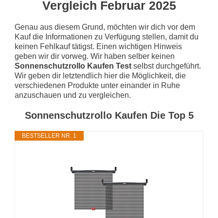
Vergleich Februar 2025
Genau aus diesem Grund, möchten wir dich vor dem
Kauf die Informationen zu Verfügung stellen, damit du
keinen Fehlkauf tätigst. Einen wichtigen Hinweis
geben wir dir vorweg. Wir haben selber keinen
Sonnenschutzrollo Kaufen Test
selbst durchgeführt.
Wir geben dir letztendlich hier die Möglichkeit, die
verschiedenen Produkte unter einander in Ruhe
anzuschauen und zu vergleichen.
Sonnenschutzrollo Kaufen Die Top 5
BESTSELLER NR. 1