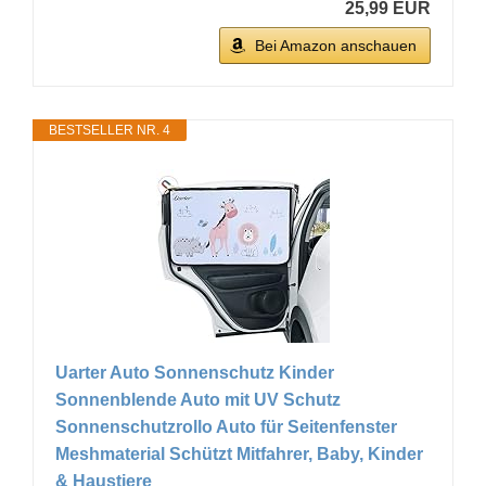
25,99 EUR
Bei Amazon anschauen
BESTSELLER NR. 4
Uarter Auto Sonnenschutz Kinder
Sonnenblende Auto mit UV Schutz
Sonnenschutzrollo Auto für Seitenfenster
Meshmaterial Schützt Mitfahrer, Baby, Kinder
& Haustiere