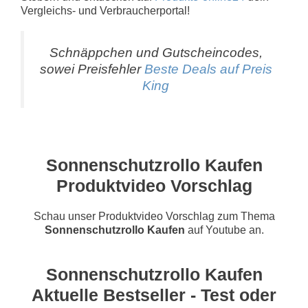
Vergleichs- und Verbraucherportal!
Schnäppchen und Gutscheincodes,
sowei Preisfehler
Beste Deals auf Preis
King
Sonnenschutzrollo Kaufen
Produktvideo Vorschlag
Schau unser Produktvideo Vorschlag zum Thema
Sonnenschutzrollo Kaufen
auf Youtube an.
Sonnenschutzrollo Kaufen
Aktuelle Bestseller - Test oder