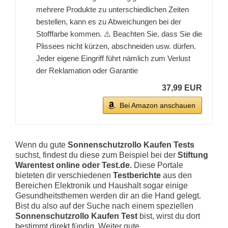
mehrere Produkte zu unterschiedlichen Zeiten
bestellen, kann es zu Abweichungen bei der
Stofffarbe kommen. ⚠️ Beachten Sie, dass Sie die
Plissees nicht kürzen, abschneiden usw. dürfen.
Jeder eigene Eingriff führt nämlich zum Verlust
der Reklamation oder Garantie
37,99 EUR
Bei Amazon anschauen
Wenn du gute
Sonnenschutzrollo Kaufen Tests
suchst, findest du diese zum Beispiel bei der
Stiftung
Warentest online oder Test.de.
Diese Portale
bieteten dir verschiedenen
Testberichte
aus den
Bereichen Elektronik und Haushalt sogar einige
Gesundheitsthemen werden dir an die Hand gelegt.
Bist du also auf der Suche nach einem speziellen
Sonnenschutzrollo Kaufen Test
bist, wirst du dort
bestimmt direkt fündig. Weiter gute