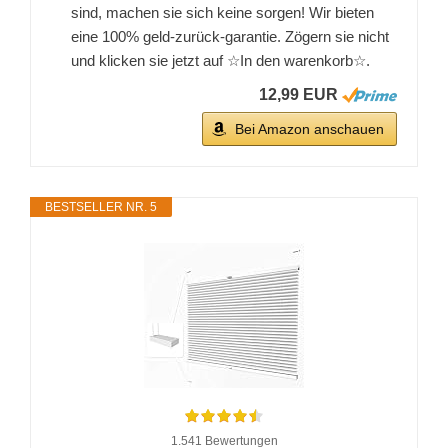
sind, machen sie sich keine sorgen! Wir bieten
eine 100% geld-zurück-garantie. Zögern sie nicht
und klicken sie jetzt auf ☆In den warenkorb☆.
12,99 EUR
Bei Amazon anschauen
BESTSELLER NR. 5
1.541 Bewertungen