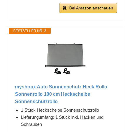
Bei Amazon anschauen
BESTSELLER NR. 3
myshopx Auto Sonnenschutz Heck Rollo
Sonnenrollo 100 cm Heckscheibe
Sonnenschutzrollo
1 Stück Heckscheibe Sonnenschutzrollo
Lieferungumfang: 1 Stück inkl. Hacken und
Schrauben