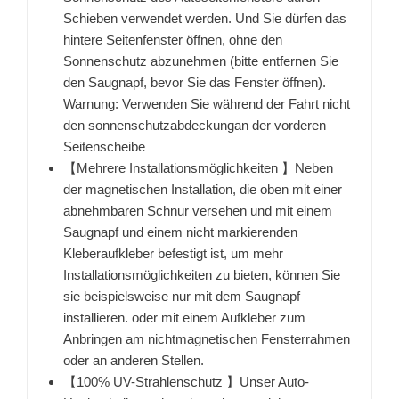
Schieben verwendet werden. Und Sie dürfen das
hintere Seitenfenster öffnen, ohne den
Sonnenschutz abzunehmen (bitte entfernen Sie
den Saugnapf, bevor Sie das Fenster öffnen).
Warnung: Verwenden Sie während der Fahrt nicht
den sonnenschutzabdeckungan der vorderen
Seitenscheibe
【Mehrere Installationsmöglichkeiten 】Neben
der magnetischen Installation, die oben mit einer
abnehmbaren Schnur versehen und mit einem
Saugnapf und einem nicht markierenden
Kleberaufkleber befestigt ist, um mehr
Installationsmöglichkeiten zu bieten, können Sie
sie beispielsweise nur mit dem Saugnapf
installieren. oder mit einem Aufkleber zum
Anbringen am nichtmagnetischen Fensterrahmen
oder an anderen Stellen.
【100% UV-Strahlenschutz 】Unser Auto-