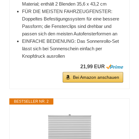
Material; enthält 2 Blenden 35,6 x 43,2 cm
FÜR DIE MEISTEN FAHRZEUGFENSTER:
Doppeltes Befestigungssystem für eine bessere
Passform; die Fensterclips sind drehbar und
passen sich den meisten Autofensterformen an
EINFACHE BEDIENUNG: Das Sonnenrollo-Set
lässt sich bei Sonnenschein einfach per
Knopfdruck ausrollen
21,99 EUR
Bei Amazon anschauen
BESTSELLER NR. 2