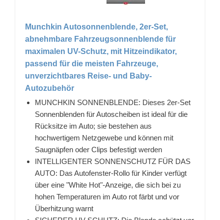
Munchkin Autosonnenblende, 2er-Set,
abnehmbare Fahrzeugsonnenblende für
maximalen UV-Schutz, mit Hitzeindikator,
passend für die meisten Fahrzeuge,
unverzichtbares Reise- und Baby-
Autozubehör
MUNCHKIN SONNENBLENDE: Dieses 2er-Set
Sonnenblenden für Autoscheiben ist ideal für die
Rücksitze im Auto; sie bestehen aus
hochwertigem Netzgewebe und können mit
Saugnäpfen oder Clips befestigt werden
INTELLIGENTER SONNENSCHUTZ FÜR DAS
AUTO: Das Autofenster-Rollo für Kinder verfügt
über eine "White Hot"-Anzeige, die sich bei zu
hohen Temperaturen im Auto rot färbt und vor
Überhitzung warnt