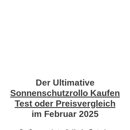
Der Ultimative
Sonnenschutzrollo Kaufen
Test oder Preisvergleich
im Februar 2025