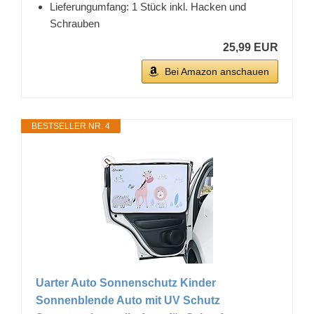
Lieferungumfang: 1 Stück inkl. Hacken und
Schrauben
25,99 EUR
Bei Amazon anschauen
BESTSELLER NR. 4
Uarter Auto Sonnenschutz Kinder
Sonnenblende Auto mit UV Schutz