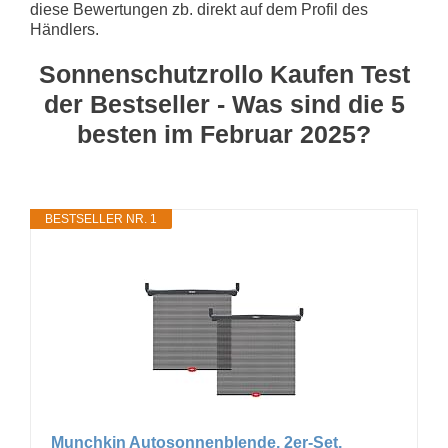
diese Bewertungen zb. direkt auf dem Profil des
Händlers.
Sonnenschutzrollo Kaufen Test
der Bestseller - Was sind die 5
besten im Februar 2025?
BESTSELLER NR. 1
Munchkin Autosonnenblende, 2er-Set,