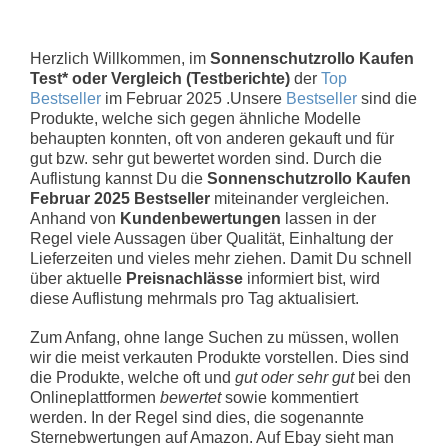
Herzlich Willkommen, im
Sonnenschutzrollo Kaufen
Test* oder Vergleich (Testberichte)
der
Top
Bestseller
im Februar 2025 .Unsere
Bestseller
sind die
Produkte, welche sich gegen ähnliche Modelle
behaupten konnten, oft von anderen gekauft und für
gut bzw. sehr gut bewertet worden sind. Durch die
Auflistung kannst Du die
Sonnenschutzrollo Kaufen
Februar 2025 Bestseller
miteinander vergleichen.
Anhand von
Kundenbewertungen
lassen in der
Regel viele Aussagen über Qualität, Einhaltung der
Lieferzeiten und vieles mehr ziehen. Damit Du schnell
über aktuelle
Preisnachlässe
informiert bist, wird
diese Auflistung mehrmals pro Tag aktualisiert.
Zum Anfang, ohne lange Suchen zu müssen, wollen
wir die meist verkauten Produkte vorstellen. Dies sind
die Produkte, welche oft und
gut oder sehr gut
bei den
Onlineplattformen
bewertet
sowie kommentiert
werden. In der Regel sind dies, die sogenannte
Sternebwertungen auf Amazon. Auf Ebay sieht man