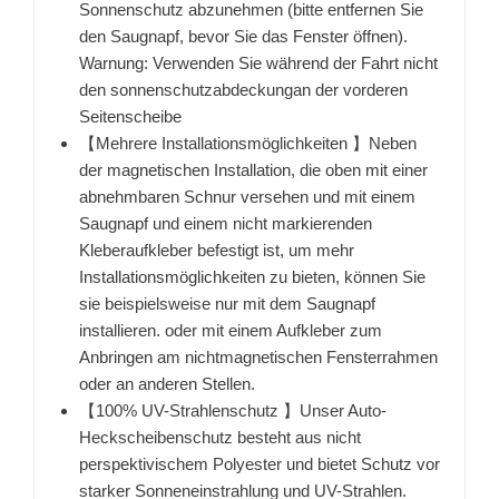
Sonnenschutz abzunehmen (bitte entfernen Sie
den Saugnapf, bevor Sie das Fenster öffnen).
Warnung: Verwenden Sie während der Fahrt nicht
den sonnenschutzabdeckungan der vorderen
Seitenscheibe
【Mehrere Installationsmöglichkeiten 】Neben
der magnetischen Installation, die oben mit einer
abnehmbaren Schnur versehen und mit einem
Saugnapf und einem nicht markierenden
Kleberaufkleber befestigt ist, um mehr
Installationsmöglichkeiten zu bieten, können Sie
sie beispielsweise nur mit dem Saugnapf
installieren. oder mit einem Aufkleber zum
Anbringen am nichtmagnetischen Fensterrahmen
oder an anderen Stellen.
【100% UV-Strahlenschutz 】Unser Auto-
Heckscheibenschutz besteht aus nicht
perspektivischem Polyester und bietet Schutz vor
starker Sonneneinstrahlung und UV-Strahlen.