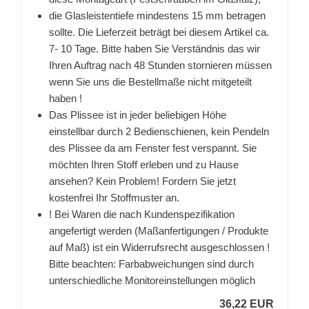
die Glasleistentiefe mindestens 15 mm betragen
sollte. Die Lieferzeit beträgt bei diesem Artikel ca.
7- 10 Tage. Bitte haben Sie Verständnis das wir
Ihren Auftrag nach 48 Stunden stornieren müssen
wenn Sie uns die Bestellmaße nicht mitgeteilt
haben !
Das Plissee ist in jeder beliebigen Höhe
einstellbar durch 2 Bedienschienen, kein Pendeln
des Plissee da am Fenster fest verspannt. Sie
möchten Ihren Stoff erleben und zu Hause
ansehen? Kein Problem! Fordern Sie jetzt
kostenfrei Ihr Stoffmuster an.
! Bei Waren die nach Kundenspezifikation
angefertigt werden (Maßanfertigungen / Produkte
auf Maß) ist ein Widerrufsrecht ausgeschlossen !
Bitte beachten: Farbabweichungen sind durch
unterschiedliche Monitoreinstellungen möglich
36,22 EUR