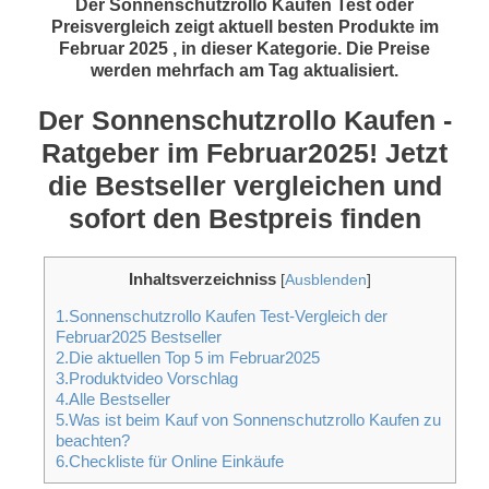
Der Sonnenschutzrollo Kaufen Test oder
Preisvergleich zeigt aktuell besten Produkte im
Februar 2025 , in dieser Kategorie. Die Preise
werden mehrfach am Tag aktualisiert.
Der Sonnenschutzrollo Kaufen -
Ratgeber im Februar2025! Jetzt
die Bestseller vergleichen und
sofort den Bestpreis finden
Inhaltsverzeichniss
[
Ausblenden
]
1.Sonnenschutzrollo Kaufen Test-Vergleich der
Februar2025 Bestseller
2.Die aktuellen Top 5 im Februar2025
3.Produktvideo Vorschlag
4.Alle Bestseller
5.Was ist beim Kauf von Sonnenschutzrollo Kaufen zu
beachten?
6.Checkliste für Online Einkäufe