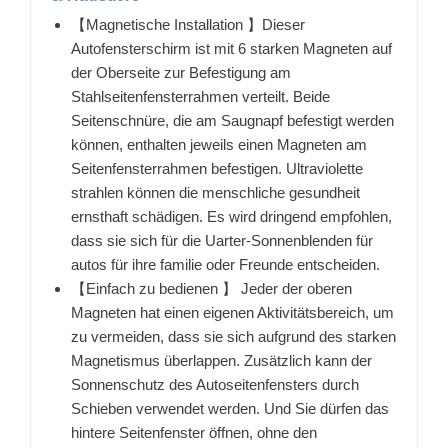
【Magnetische Installation 】Dieser
Autofensterschirm ist mit 6 starken Magneten auf
der Oberseite zur Befestigung am
Stahlseitenfensterrahmen verteilt. Beide
Seitenschnüre, die am Saugnapf befestigt werden
können, enthalten jeweils einen Magneten am
Seitenfensterrahmen befestigen. Ultraviolette
strahlen können die menschliche gesundheit
ernsthaft schädigen. Es wird dringend empfohlen,
dass sie sich für die Uarter-Sonnenblenden für
autos für ihre familie oder Freunde entscheiden.
【Einfach zu bedienen 】 Jeder der oberen
Magneten hat einen eigenen Aktivitätsbereich, um
zu vermeiden, dass sie sich aufgrund des starken
Magnetismus überlappen. Zusätzlich kann der
Sonnenschutz des Autoseitenfensters durch
Schieben verwendet werden. Und Sie dürfen das
hintere Seitenfenster öffnen, ohne den