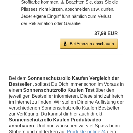
Stofffarbe kommen. ⚠️ Beachten Sie, dass Sie die
Plissees nicht kürzen, abschneiden usw. dürfen.
Jeder eigene Eingriff führt nämlich zum Verlust
der Reklamation oder Garantie
37,99 EUR
Bei Amazon anschauen
Bei dem
Sonnenschutzrollo Kaufen Vergleich der
Bestseller
, solltest Du Dich immer schon im Voraus in
einem
Sonnenschutzrollo Kaufen Test
über den
jeweiligen Bestseller informieren. Diese sind zahlreich
im Internet zu finden. Wir stellen Dir eine Auflistung der
verschiedenen Sonnenschutzrollo Kaufen Bestseller
zur Verfügung. Du kannst dir hier auch direkt
Sonnenschutzrollo Kaufen Produktvideo
anschauen.
Und nun wünschen wir viel Spass beim
Stöbern und entdecken auf
Produkte-online24
dein