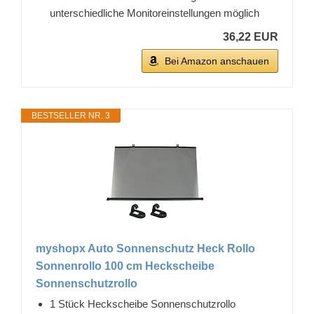
unterschiedliche Monitoreinstellungen möglich
36,22 EUR
Bei Amazon anschauen
BESTSELLER NR. 3
myshopx Auto Sonnenschutz Heck Rollo
Sonnenrollo 100 cm Heckscheibe
Sonnenschutzrollo
1 Stück Heckscheibe Sonnenschutzrollo