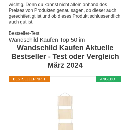
wichtig. Denn du kannst nicht allein anhand des
Preises von Produkten genau sagen, ob dieser auch
gerechtfertigt ist und ob dieses Produkt schlussendlich
auch gut ist.
Bestseller-Test
Wandschild Kaufen Top 50 im
Wandschild Kaufen Aktuelle
Bestseller - Test oder Vergleich
März 2024
BESTSELLER NR. 1
ANGEBOT