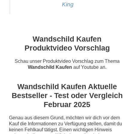
King
Wandschild Kaufen
Produktvideo Vorschlag
Schau unser Produktvideo Vorschlag zum Thema
Wandschild Kaufen
auf Youtube an.
Wandschild Kaufen Aktuelle
Bestseller - Test oder Vergleich
Februar 2025
Genau aus diesem Grund, möchten wir dich vor dem
Kauf die Informationen zu Verfügung stellen, damit du
keinen Fehlkauf tätigst. Einen wichtigen Hinweis