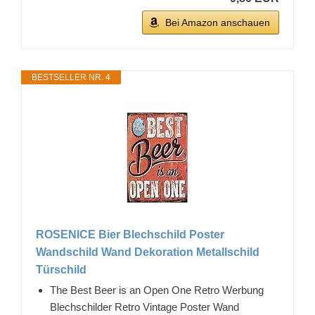
Bei Amazon anschauen
BESTSELLER NR. 4
ROSENICE Bier Blechschild Poster
Wandschild Wand Dekoration Metallschild
Türschild
The Best Beer is an Open One Retro Werbung
Blechschilder Retro Vintage Poster Wand