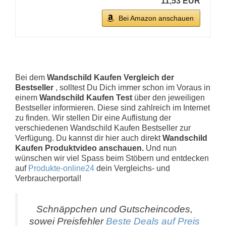
11,53 EUR
Bei Amazon anschauen
Bei dem
Wandschild Kaufen Vergleich der
Bestseller
, solltest Du Dich immer schon im Voraus in
einem
Wandschild Kaufen Test
über den jeweiligen
Bestseller informieren. Diese sind zahlreich im Internet
zu finden. Wir stellen Dir eine Auflistung der
verschiedenen Wandschild Kaufen Bestseller zur
Verfügung. Du kannst dir hier auch direkt
Wandschild
Kaufen Produktvideo anschauen.
Und nun
wünschen wir viel Spass beim Stöbern und entdecken
auf
Produkte-online24
dein Vergleichs- und
Verbraucherportal!
Schnäppchen und Gutscheincodes,
sowei Preisfehler
Beste Deals auf Preis