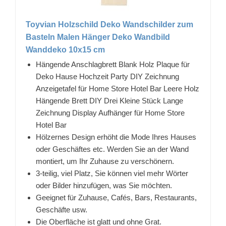
Toyvian Holzschild Deko Wandschilder zum
Basteln Malen Hänger Deko Wandbild
Wanddeko 10x15 cm
Hängende Anschlagbrett Blank Holz Plaque für
Deko Hause Hochzeit Party DIY Zeichnung
Anzeigetafel für Home Store Hotel Bar Leere Holz
Hängende Brett DIY Drei Kleine Stück Lange
Zeichnung Display Aufhänger für Home Store
Hotel Bar
Hölzernes Design erhöht die Mode Ihres Hauses
oder Geschäftes etc. Werden Sie an der Wand
montiert, um Ihr Zuhause zu verschönern.
3-teilig, viel Platz, Sie können viel mehr Wörter
oder Bilder hinzufügen, was Sie möchten.
Geeignet für Zuhause, Cafés, Bars, Restaurants,
Geschäfte usw.
Die Oberfläche ist glatt und ohne Grat.