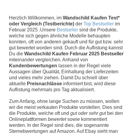
Herzlich Willkommen, im
Wandschild Kaufen Test*
oder Vergleich (Testberichte)
der
Top Bestseller
im
Februar 2025 .Unsere
Bestseller
sind die Produkte,
welche sich gegen ähnliche Modelle behaupten
konnten, oft von anderen gekauft und für gut bzw. sehr
gut bewertet worden sind. Durch die Auflistung kannst
Du die
Wandschild Kaufen Februar 2025 Bestseller
miteinander vergleichen. Anhand von
Kundenbewertungen
lassen in der Regel viele
Aussagen über Qualität, Einhaltung der Lieferzeiten
und vieles mehr ziehen. Damit Du schnell über
aktuelle
Preisnachlässe
informiert bist, wird diese
Auflistung mehrmals pro Tag aktualisiert.
Zum Anfang, ohne lange Suchen zu müssen, wollen
wir die meist verkauten Produkte vorstellen. Dies sind
die Produkte, welche oft und
gut oder sehr gut
bei den
Onlineplattformen
bewertet
sowie kommentiert
werden. In der Regel sind dies, die sogenannte
Sternebwertungen auf Amazon. Auf Ebay sieht man