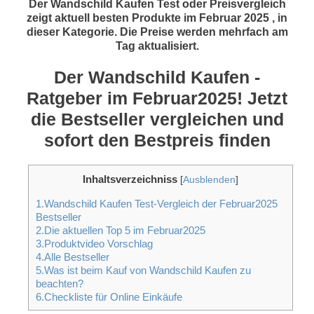
Der Wandschild Kaufen Test oder Preisvergleich
zeigt aktuell besten Produkte im Februar 2025 , in
dieser Kategorie. Die Preise werden mehrfach am
Tag aktualisiert.
Der Wandschild Kaufen -
Ratgeber im Februar2025! Jetzt
die Bestseller vergleichen und
sofort den Bestpreis finden
Inhaltsverzeichniss
[
Ausblenden
]
1.Wandschild Kaufen Test-Vergleich der Februar2025
Bestseller
2.Die aktuellen Top 5 im Februar2025
3.Produktvideo Vorschlag
4.Alle Bestseller
5.Was ist beim Kauf von Wandschild Kaufen zu
beachten?
6.Checkliste für Online Einkäufe