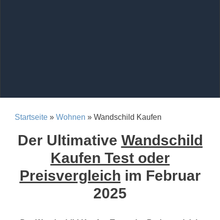
Startseite
»
Wohnen
» Wandschild Kaufen
Der Ultimative
Wandschild
Kaufen Test oder
Preisvergleich
im Februar
2025