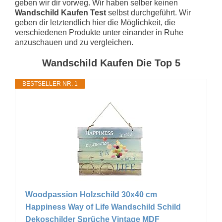
geben wir dir vorweg. Wir haben selber keinen
Wandschild Kaufen Test
selbst durchgeführt. Wir
geben dir letztendlich hier die Möglichkeit, die
verschiedenen Produkte unter einander in Ruhe
anzuschauen und zu vergleichen.
Wandschild Kaufen Die Top 5
BESTSELLER NR. 1
Woodpassion Holzschild 30x40 cm
Happiness Way of Life Wandschild Schild
Dekoschilder Sprüche Vintage MDF