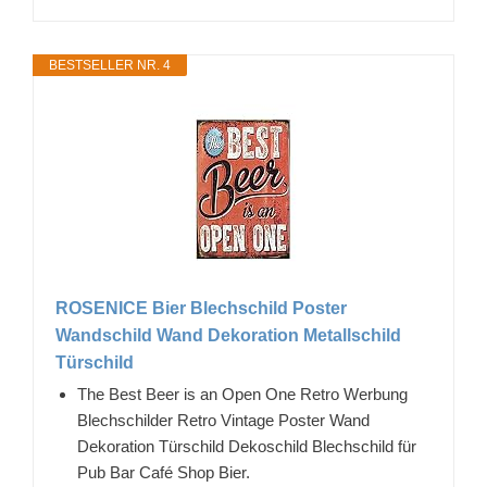
BESTSELLER NR. 4
ROSENICE Bier Blechschild Poster
Wandschild Wand Dekoration Metallschild
Türschild
The Best Beer is an Open One Retro Werbung
Blechschilder Retro Vintage Poster Wand
Dekoration Türschild Dekoschild Blechschild für
Pub Bar Café Shop Bier.